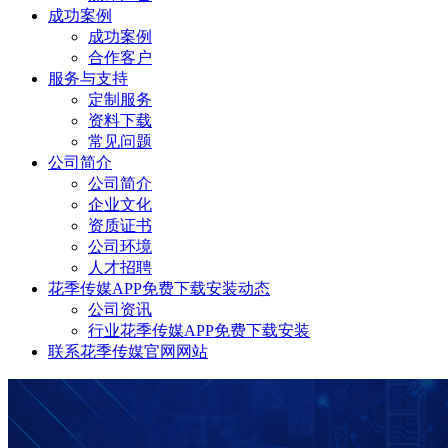
成功案例
成功案例
合作客户
服务与支持
定制服务
资料下载
常见问题
公司简介
公司简介
企业文化
资质证书
公司环境
人才招聘
花季传媒APP免费下载安装动态
公司资讯
行业花季传媒APP免费下载安装
联系花季传媒官网网站