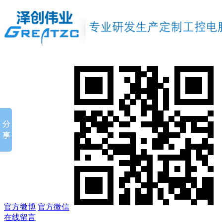
官方微博
官方微信
在线留言