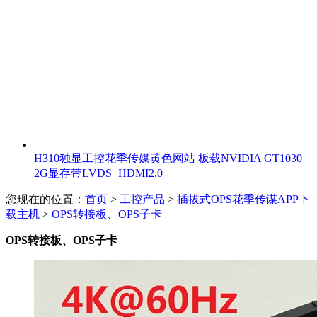
H310独显工控花季传媒黄色网站 板载NVIDIA GT1030
2G显存带LVDS+HDMI2.0
您现在的位置：
首页
>
工控产品
>
插拔式OPS花季传谋APP下
载主机
>
OPS转接板、OPS子卡
OPS转接板、OPS子卡