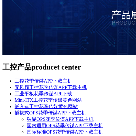
工控产品
producet center
工控花季传谋APP下载主机
无风扇工控花季传谋APP下载主机
工业平板花季传谋APP下载
Mini-ITX工控花季传媒黄色网站
嵌入式工控花季传媒黄色网站
插拔式OPS花季传谋APP下载主机
独显OPS花季传谋APP下载主机
国内通用OPS花季传谋APP下载主机
国际标准OPS花季传谋APP下载主机