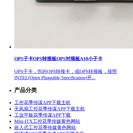
OPS子卡OPS转接板OPS对插板A10小子卡
OPS子卡，也叫OPS转接卡，或OPS转接板，按照
INTEL(Open Pluggable Specification)开...
产品分类
工控花季传谋APP下载主机
无风扇工控花季传谋APP下载主机
工业平板花季传谋APP下载
Mini-ITX工控花季传媒黄色网站
嵌入式工控花季传媒黄色网站