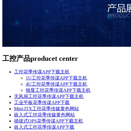
工控产品
producet center
工控花季传谋APP下载主机
1U工控花季传谋APP下载主机
4U工控花季传谋APP下载主机
独显工控花季传谋APP下载主机
无风扇工控花季传谋APP下载主机
工业平板花季传谋APP下载
Mini-ITX工控花季传媒黄色网站
嵌入式工控花季传媒黄色网站
插拔式OPS花季传谋APP下载主机
嵌入式工控花季传谋APP下载