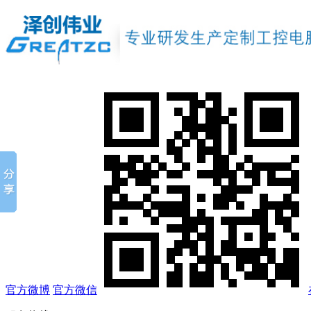
官方微博
官方微信